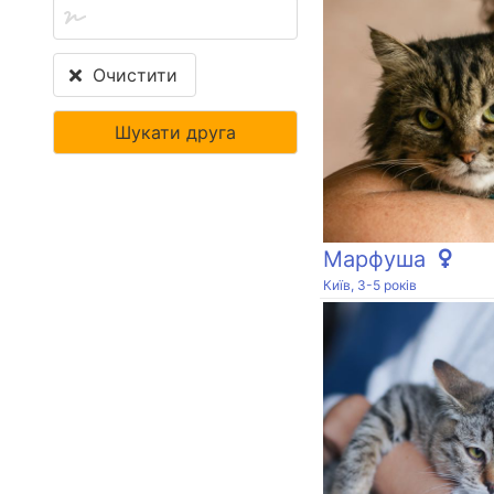
Очистити
Марфуша
Київ, 3-5 років