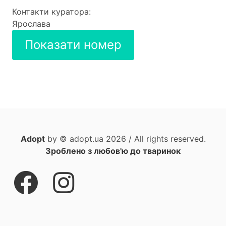
Контакти куратора:
Ярослава
Показати номер
Adopt
by © adopt.ua 2026 / All rights reserved.
Зроблено з любов'ю до тваринок