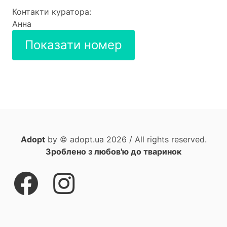
Контакти куратора:
Анна
Показати номер
Adopt
by © adopt.ua 2026 / All rights reserved.
Зроблено з любов'ю до тваринок